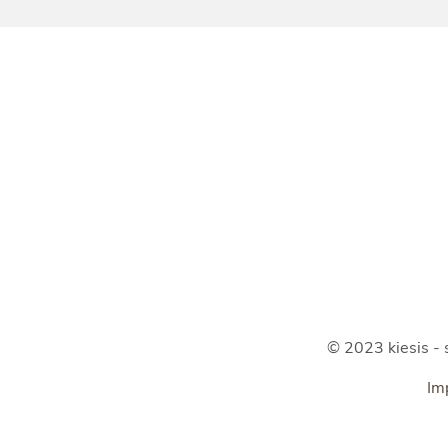
© 2023 kiesis - 
Im