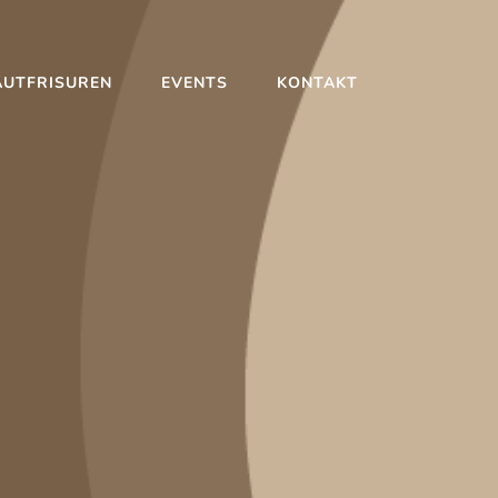
AUTFRISUREN
EVENTS
KONTAKT