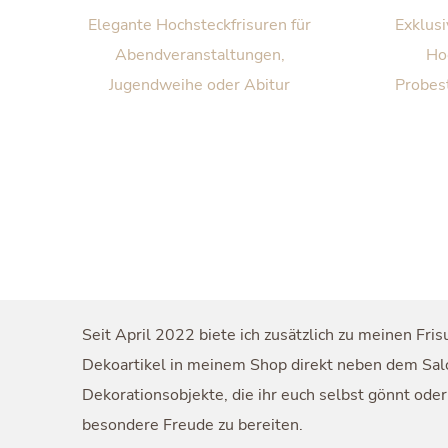
Elegante Hochsteckfrisuren für
Exklusi
Abendveranstaltungen,
Ho
Jugendweihe oder Abitur
Probes
Seit April 2022 biete ich zusätzlich zu meinen Fri
Dekoartikel in meinem Shop direkt neben dem Salon
Dekorationsobjekte, die ihr euch selbst gönnt ode
besondere Freude zu bereiten.