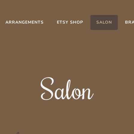
ARRANGEMENTS
ETSY SHOP
SALON
BR
Salon