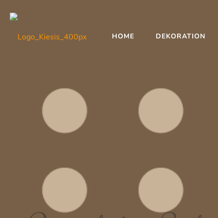
HOME
DEKORATION