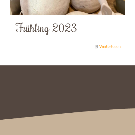
Frühling 2023
Weiterlesen